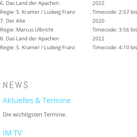
6. Das Land der Apachen
2022
Regie: S. Kramer / Ludwig Franz
Timecode: 2:57 bis
7. Der Alte
2020
Regie: Marcus Ulbricht
Timecode: 3:56 bis
8. Das Land der Apachen
2022
Regie: S. Kramer / Ludwig Franz
Timecode: 4:10 bis
NEWS
Aktuelles & Termine
Die wichtigsten Termine.
IM TV