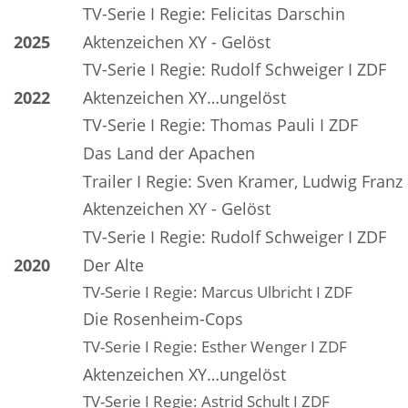
TV-Serie I Regie: Felicitas Darschin
2025 
Aktenzeichen XY - Gelöst
TV-Serie I Regie: Rudolf Schweiger I ZDF
2022 
Aktenzeichen XY…ungelöst
TV-Serie I Regie: Thomas Pauli I ZDF
Das Land der Apachen
Trailer I Regie: Sven Kramer, Ludwig Franz
Aktenzeichen XY - Gelöst
TV-Serie I Regie: Rudolf Schweiger I ZDF
2020
Der Alte
TV-Serie I Regie: Marcus Ulbricht I ZDF
Die Rosenheim-Cops
TV-Serie I Regie: Esther Wenger I ZDF
Aktenzeichen XY…ungelöst
TV-Serie I Regie: Astrid Schult I ZDF