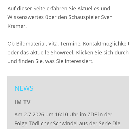
Auf dieser Seite erfahren Sie Aktuelles und 
Wissenswertes über den Schauspieler Sven 
Kramer.
Ob Bildmaterial, Vita, Termine, Kontaktmöglichkeit
oder das aktuelle Showreel. Klicken Sie sich durch
und finden Sie, was Sie interessiert.
NEWS
IM TV
Am 2.7.2026 um 16:10 Uhr im ZDF in der 
Folge Tödlicher Schwindel aus der Serie Die 