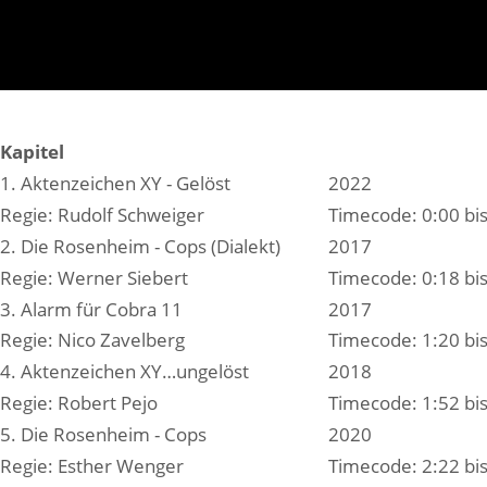
Kapitel
1. Aktenzeichen XY - Gelöst
2022
Regie: Rudolf Schweiger
Timecode: 0:00 bis
2. Die Rosenheim - Cops (Dialekt)
2017
Regie: Werner Siebert
Timecode: 0:18 bis
3. Alarm für Cobra 11
2017
Regie: Nico Zavelberg
Timecode: 1:20 bis
4. Aktenzeichen XY…ungelöst
2018
Regie: Robert Pejo
Timecode: 1:52 bis
5. Die Rosenheim - Cops
2020
Regie: Esther Wenger
Timecode: 2:22 bis