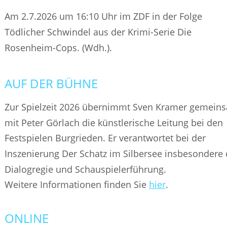
Am 2.7.2026 um 16:10 Uhr im ZDF in der Folge 
Tödlicher Schwindel aus der Krimi-Serie Die 
Rosenheim-Cops. (Wdh.).
AUF DER BÜHNE
Zur Spielzeit 2026 übernimmt Sven Kramer gemein
mit Peter Görlach die künstlerische Leitung bei den 
Festspielen Burgrieden. Er verantwortet bei der 
Inszenierung Der Schatz im Silbersee insbesondere 
Dialogregie und Schauspielerführung.
Weitere Informationen finden Sie 
hier
.
ONLINE