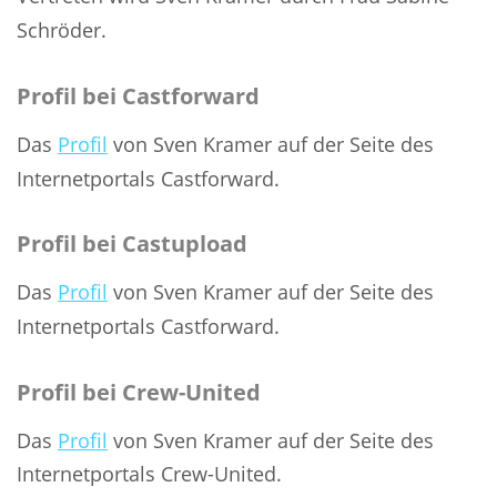
Schröder.
Profil bei Castforward
Das 
Profil
 von Sven Kramer auf der Seite des 
Internetportals Castforward.
Profil bei Castupload
Das 
Profil
 von Sven Kramer auf der Seite des 
Internetportals Castforward.
Profil bei Crew-United
Das 
Profil
 von Sven Kramer auf der Seite des 
Internetportals Crew-United.