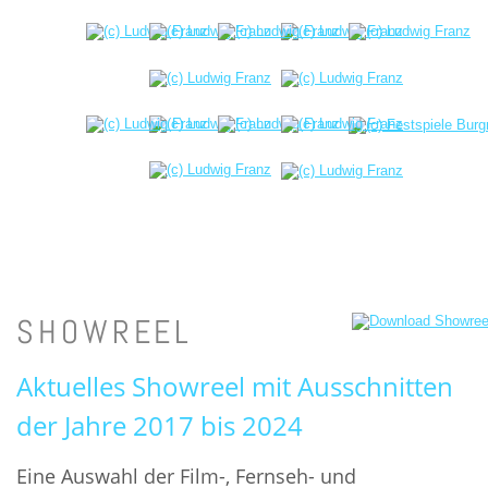
SHOWREEL
Aktuelles Showreel mit Ausschnitten 
der Jahre 2017 bis 2024
Eine Auswahl der Film-, Fernseh- und 