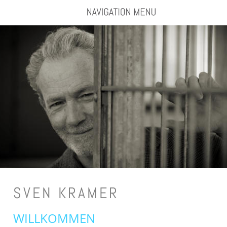
SVEN KRAMER
WILLKOMMEN