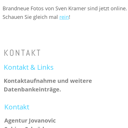
Brandneue Fotos von Sven Kramer sind jetzt online.
Schauen Sie gleich mal 
rein
!
KONTAKT
Kontakt & Links
Kontaktaufnahme und weitere 
Datenbankeinträge.
Kontakt
Agentur Jovanovic 