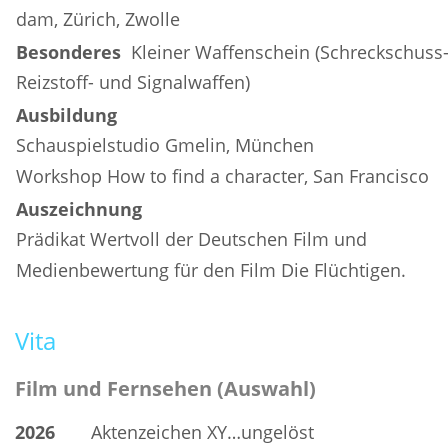
dam, Zürich, Zwolle
Besonderes
  Kleiner Waffenschein (Schreckschuss-
Reizstoff- und Signalwaffen)
Ausbildung
Schauspielstudio Gmelin, München
Workshop How to find a character, San Francisco
Auszeichnung
Prädikat Wertvoll der Deutschen Film und 
Medienbewertung für den Film Die Flüchtigen.
Vita
Film und Fernsehen (Auswahl)
2026
Aktenzeichen XY…ungelöst