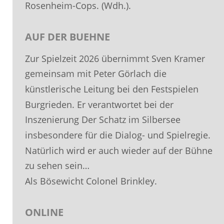
Rosenheim-Cops. (Wdh.).
AUF DER BUEHNE
Zur Spielzeit 2026 übernimmt Sven Kramer 
gemeinsam mit Peter Görlach die 
künstlerische Leitung bei den Festspielen 
Burgrieden. Er verantwortet bei der 
Inszenierung Der Schatz im Silbersee 
insbesondere für die Dialog- und Spielregie. 
Natürlich wird er auch wieder auf der Bühne 
zu sehen sein…
Als Bösewicht Colonel Brinkley.
ONLINE