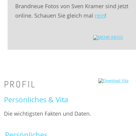
Brandneue Fotos von Sven Kramer sind jetzt 
online. Schauen Sie gleich mal 
rein
!
PROFIL
Persönliches & Vita
Die wichtigsten Fakten und Daten.
Persönliches