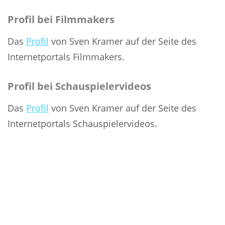
Profil bei Filmmakers
Das 
Profil
 von Sven Kramer auf der Seite des 
Internetportals Filmmakers.
Profil bei Schauspielervideos
Das 
Profil
 von Sven Kramer auf der Seite des 
Internetportals Schauspielervideos.