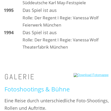
Süddeutsche Karl May-Festspiele
1995
Das Spiel ist aus
Rolle: Der Regent I Regie: Vanessa Wolf
Feierwerk München
1994
Das Spiel ist aus
Rolle: Der Regent I Regie: Vanessa Wolf
Theaterfabrik München
GALERIE
Fotoshootings & Bühne
Eine Reise durch unterschiedliche Foto-Shootings, 
Rollen und Auftritte.