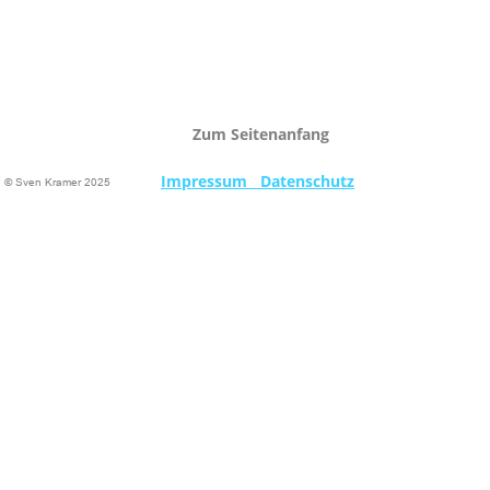
Zum Seitenanfang
Impressum   Datenschutz
© Sven Kramer 2025